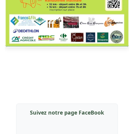
Suivez notre page FaceBook