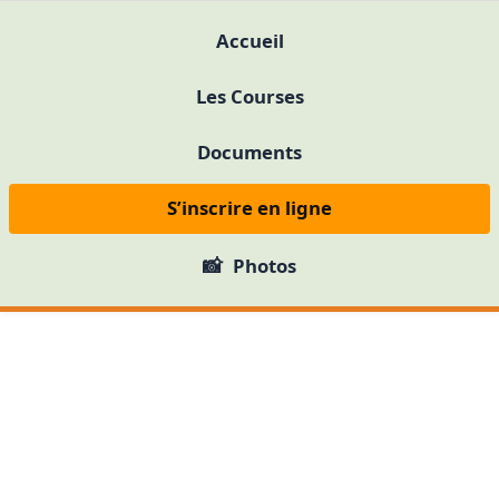
Accueil
Les Courses
Documents
S’inscrire en ligne
Photos