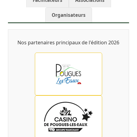
Organisateurs
Nos partenaires principaux de l'édition 2026